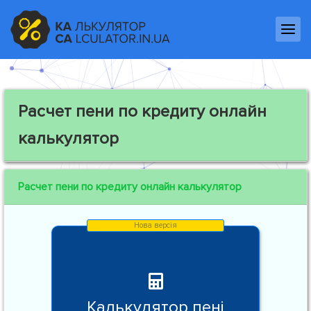
Расчет пени по кредиту онлайн
калькулятор
Расчет пени по кредиту онлайн калькулятор
Калькулятор пені