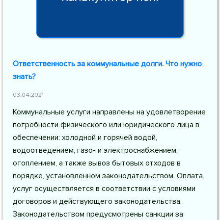
Ответственность за коммунальные долги. Что нужно
знать?
03.04.2021
Коммунальные услуги направлены на удовлетворение
потребности физического или юридического лица в
обеспечении: холодной и горячей водой,
водоотведением, газо- и электроснабжением,
отоплением, а также вывоз бытовых отходов в
порядке, установленном законодательством. Оплата
услуг осуществляется в соответствии с условиями
договоров и действующего законодательства.
Законодательством предусмотрены санкции за