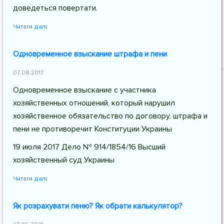
доведеться повертати.
Читати далі
Одновременное взыскание штрафа и пени
07.08.2017
Одновременное взыскание с участника
хозяйственных отношений, который нарушил
хозяйственное обязательство по договору, штрафа и
пени не противоречит Конституции Украины
19 июля 2017 Дело № 914/1854/16 Высший
хозяйственный суд Украины
Читати далі
Як розрахувати пеню? Як обрати калькулятор?