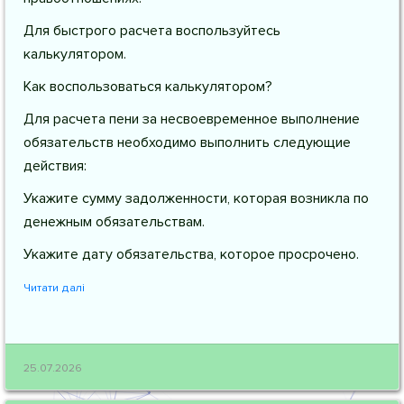
Для быстрого расчета воспользуйтесь
калькулятором.
Как воспользоваться калькулятором?
Для расчета пени за несвоевременное выполнение
обязательств необходимо выполнить следующие
действия:
Укажите сумму задолженности, которая возникла по
денежным обязательствам.
Укажите дату обязательства, которое просрочено.
Читати далі
25.07.2026