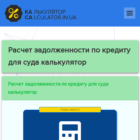
Расчет задолженности по кредиту
для суда калькулятор
Расчет задолженности по кредиту для суда
калькулятор