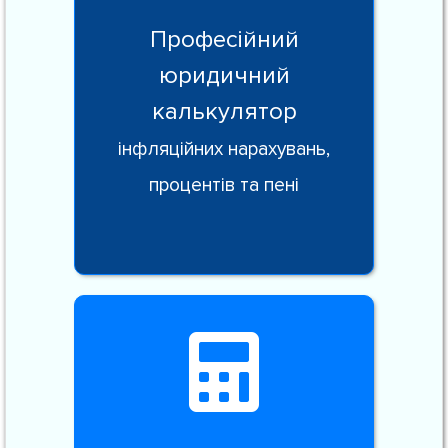
Професійний
юридичний
калькулятор
інфляційних нарахувань,
процентів та пені