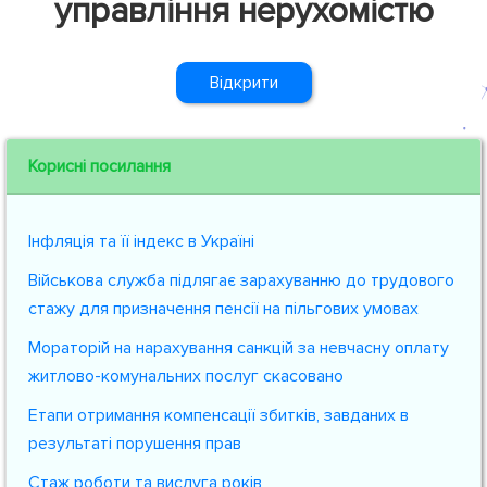
управління нерухомістю
Відкрити
Корисні посилання
Інфляція та її індекс в Україні
Військова служба підлягає зарахуванню до трудового
стажу для призначення пенсії на пільгових умовах
Мораторій на нарахування санкцій за невчасну оплату
житлово-комунальних послуг скасовано
Етапи отримання компенсації збитків, завданих в
результаті порушення прав
Стаж роботи та вислуга років