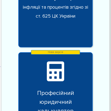
інфляції та процентів згідно зі
ст. 625 ЦК України
Професійний
юридичний
калькулятор