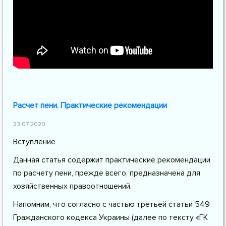
Расчет пени. Практические рекомендации
23.07.2020
Вступление
Данная статья содержит практические рекомендации
по расчету пени, прежде всего, предназначена для
хозяйственных правоотношений.
Напомним, что согласно с частью третьей статьи 549
Гражданского кодекса Украины (далее по тексту «ГК