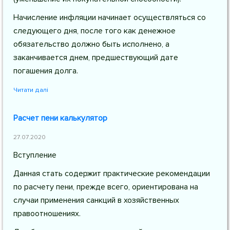
Начисление инфляции начинает осуществляться со
следующего дня, после того как денежное
обязательство должно быть исполнено, а
заканчивается днем, предшествующий дате
погашения долга.
Читати далі
Расчет пени калькулятор
27.07.2020
Вступление
Данная стать содержит практические рекомендации
по расчету пени, прежде всего, ориентирована на
случаи применения санкций в хозяйственных
правоотношениях.