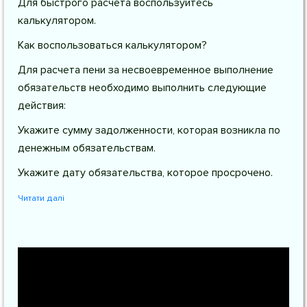
Для быстрого расчета воспользуйтесь
калькулятором.
Как воспользоваться калькулятором?
Для расчета пени за несвоевременное выполнение
обязательств необходимо выполнить следующие
действия:
Укажите сумму задолженности, которая возникла по
денежным обязательствам.
Укажите дату обязательства, которое просрочено.
Читати далі