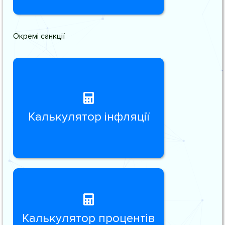
Окремі санкції
Калькулятор інфляції
Калькулятор процентів