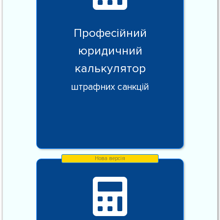
Професійний
юридичний
калькулятор
штрафних санкцій