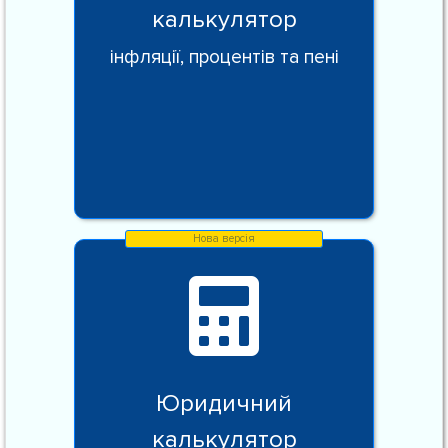
калькулятор
інфляції, процентів та пені
Юридичний
калькулятор