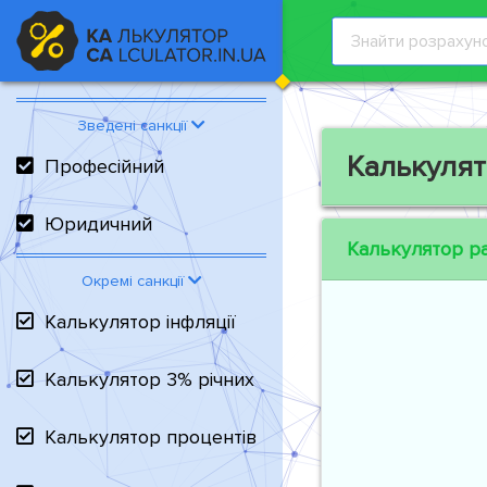
Зведені санкції
Калькулят
Професійний
Юридичний
Калькулятор р
Окремі санкції
Калькулятор інфляції
Калькулятор 3% річних
Калькулятор процентів