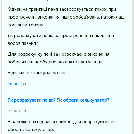
Однак на практиці пеня застосовується також при
простроченні виконання інших зобов'язань, наприклад
поставки товару.
Як розрахувати пеню за прострочення виконання
зобов'язання?
Для розрахунку пені за несвоєчасне виконання
зобов'язань необхідно виконати наступні дії:
Відкрийте калькулятор пені.
Читати далі
Як розрахувати пеню? Як обрати калькулятор?
27.05.2021
В залежності від ваших вимог, для розрахунку пені
оберіть калькулятор: