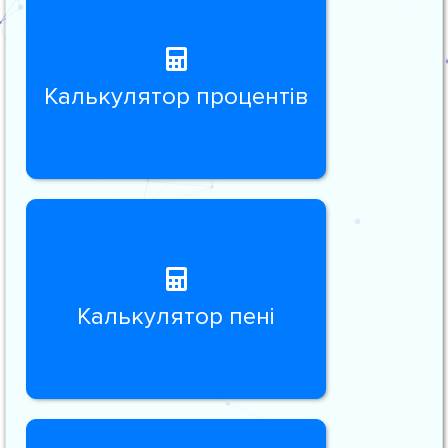
Калькулятор процентів
Калькулятор пені