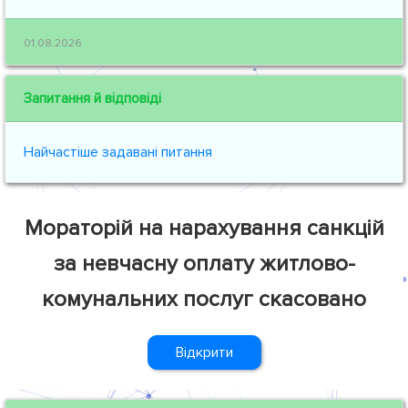
01.08.2026
Запитання й відповіді
Найчастіше задавані питання
Мораторій на нарахування санкцій
за невчасну оплату житлово-
комунальних послуг скасовано
Відкрити