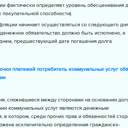
ии фактически определяет уровень обесценивания 
 покупательной способности).
фляции начинает осуществляться со следующего дня
 денежное обязательство должно быть исполнено, а
 днем, предшествующий дате погашения долга.
рочки платежей потребитель коммунальных услуг обя
ии
я, сложившиеся между сторонами на основании дог
нии коммунальных услуг являются денежным
, в котором, среди прочих прав и обязанностей стор
ожена исключительно определенная гражданско-