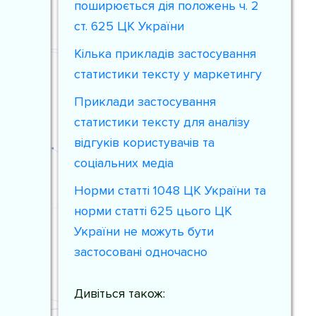
поширюється дія положень ч. 2
ст. 625 ЦК України
Кілька прикладів застосування
статистики тексту у маркетингу
Приклади застосування
статистики тексту для аналізу
відгуків користувачів та
соціальних медіа
Норми статті 1048 ЦК України та
норми статті 625 цього ЦК
України не можуть бути
застосовані одночасно
Дивіться також: