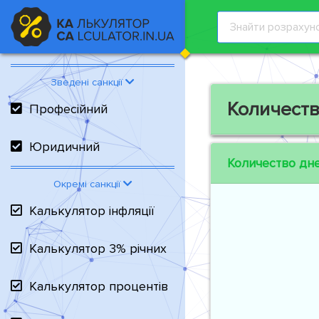
Зведені санкції
Количеств
Професійний
Юридичний
Количество дн
Окремі санкції
Калькулятор інфляції
Калькулятор 3% річних
Калькулятор процентів