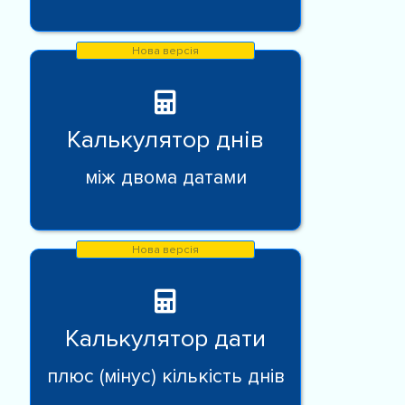
Калькулятор днів
між двома датами
Калькулятор дати
плюс (мінус) кількість днів