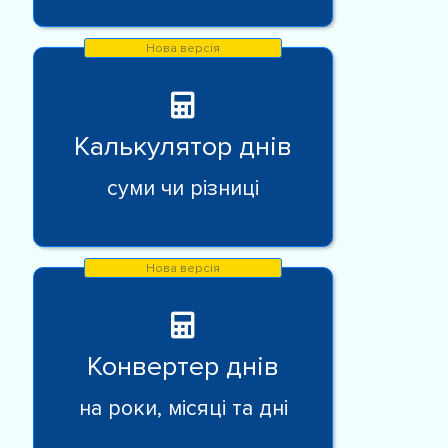
Калькулятор днів
суми чи різниці
Конвертер днів
на роки, місяці та дні