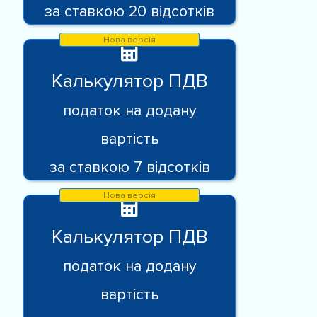
за ставкою 20 відсотків
Калькулятор ПДВ
податок на додану
вартість
за ставкою 7 відсотків
Калькулятор ПДВ
податок на додану
вартість