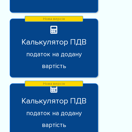
Калькулятор ПДВ
податок на додану
вартість
Калькулятор ПДВ
податок на додану
вартість