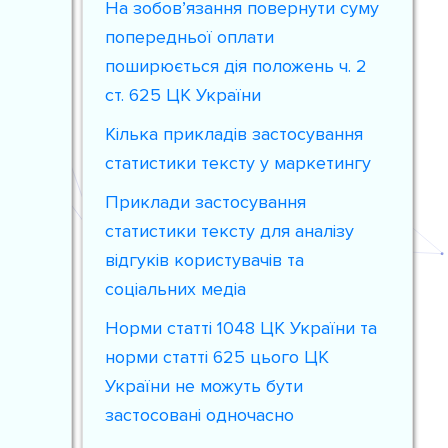
На зобов’язання повернути суму
попередньої оплати
поширюється дія положень ч. 2
ст. 625 ЦК України
Кілька прикладів застосування
статистики тексту у маркетингу
Приклади застосування
статистики тексту для аналізу
відгуків користувачів та
соціальних медіа
Норми статті 1048 ЦК України та
норми статті 625 цього ЦК
України не можуть бути
застосовані одночасно