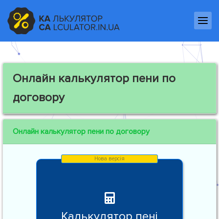
Онлайн калькулятор пени по
договору
Онлайн калькулятор пени по договору
Калькулятор пені