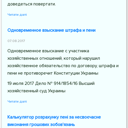
доведеться повертати.
Читати далі
Одновременное взыскание штрафа и пени
07.08.2017
Одновременное взыскание с участника
хозяйственных отношений, который нарушил
хозяйственное обязательство по договору, штрафа и
пени не противоречит Конституции Украины
19 июля 2017 Дело № 914/1854/16 Высший
хозяйственный суд Украины
Читати далі
Калькулятор розрахунку пені за несвоєчасне
виконання грошових зобов'язань