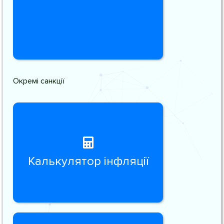
Окремі санкції
Калькулятор інфляції