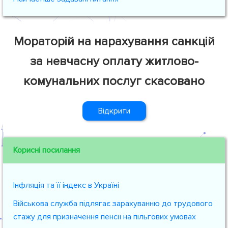
Мораторій на нарахування санкцій
за невчасну оплату житлово-
комунальних послуг скасовано
Відкрити
Корисні посилання
Інфляція та її індекс в Україні
Військова служба підлягає зарахуванню до трудового
стажу для призначення пенсії на пільгових умовах