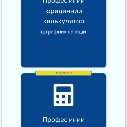
Професійний
юридичний
калькулятор
штрафних санкцій
Професійний