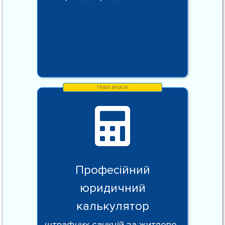
Професійний
юридичний
калькулятор