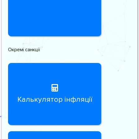
Окремі санкції
Калькулятор інфляції