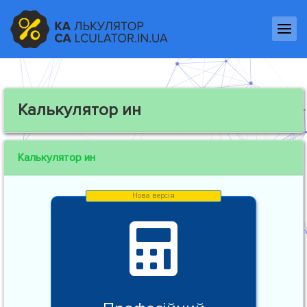
Калькулятор ин
Калькулятор ин