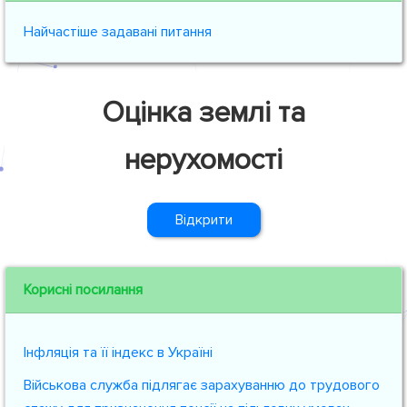
Найчастіше задавані питання
Оцінка землі та
нерухомості
Відкрити
Корисні посилання
Інфляція та її індекс в Україні
Військова служба підлягає зарахуванню до трудового