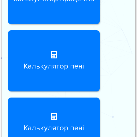
Калькулятор пені
Калькулятор пені