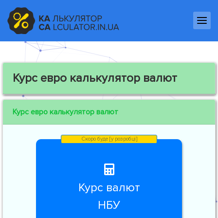
Курс евро калькулятор валют
Курс евро калькулятор валют
Курс валют
НБУ