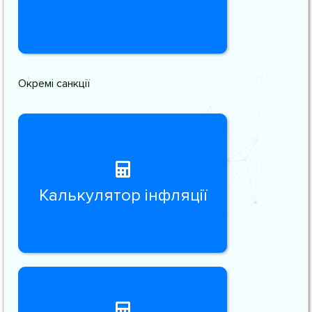
Окремі санкції
Калькулятор інфляції