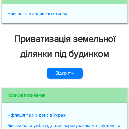
Найчастіше задавані питання
Приватизація земельної
ділянки під будинком
Відкрити
Корисні посилання
Інфляція та її індекс в Україні
Військова служба підлягає зарахуванню до трудового