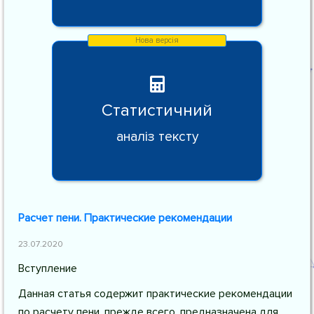
Статистичний
аналіз тексту
Расчет пени. Практические рекомендации
23.07.2020
Вступление
Данная статья содержит практические рекомендации
по расчету пени, прежде всего, предназначена для