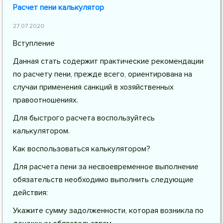
Расчет пени калькулятор
27.07.2020
Вступление
Данная стать содержит практические рекомендации
по расчету пени, прежде всего, ориентирована на
случаи применения санкций в хозяйственных
правоотношениях.
Для быстрого расчета воспользуйтесь
калькулятором.
Как воспользоваться калькулятором?
Для расчета пени за несвоевременное выполнение
обязательств необходимо выполнить следующие
действия:
Укажите сумму задолженности, которая возникла по