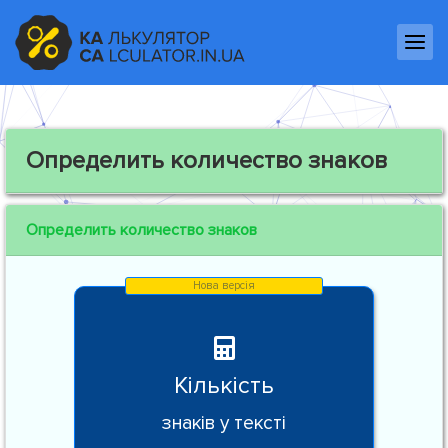
Определить количество знаков
Определить количество знаков
Кількість
знаків у тексті