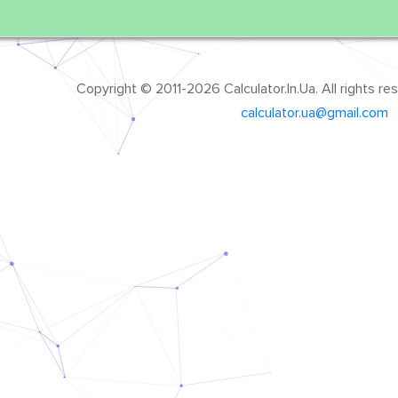
Copyright © 2011-2026 Calculator.In.Ua. All rights r
calculator.ua@gmail.com