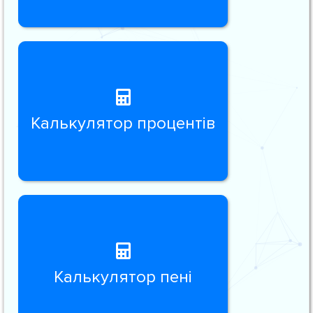
Калькулятор процентів
Калькулятор пені