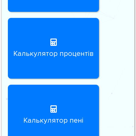
Калькулятор процентів
Калькулятор пені