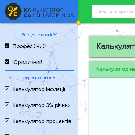
Зведені санкції
Калькулят
Професійний
Юридичний
Калькулятор н
Окремі санкції
Калькулятор інфляції
Калькулятор 3% річних
Калькулятор процентів