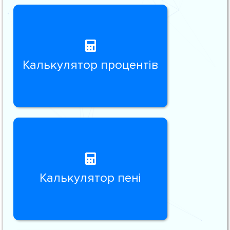
Калькулятор процентів
Калькулятор пені