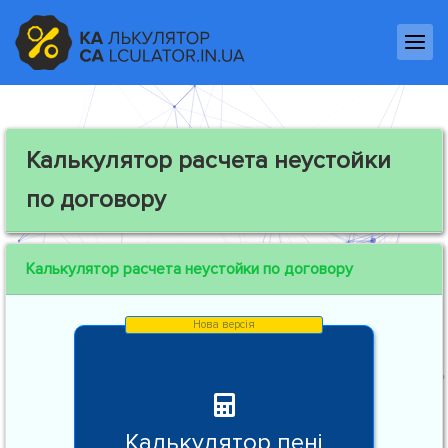
Калькулятор расчета неустойки
по договору
Калькулятор расчета неустойки по договору
Калькулятор пені