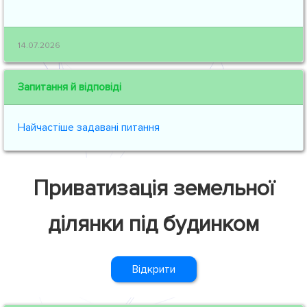
14.07.2026
Запитання й відповіді
Найчастіше задавані питання
Приватизація земельної
ділянки під будинком
Відкрити