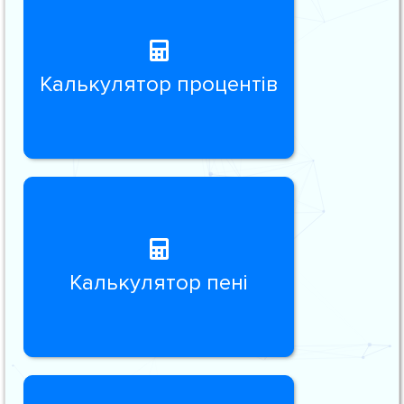
Калькулятор процентів
Калькулятор пені