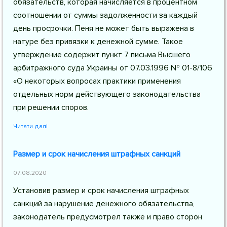
обязательств, которая начисляется в процентном
соотношении от суммы задолженности за каждый
день просрочки. Пеня не может быть выражена в
натуре без привязки к денежной сумме. Такое
утверждение содержит пункт 7 письма Высшего
арбитражного суда Украины от 07.03.1996 № 01-8/106
«О некоторых вопросах практики применения
отдельных норм действующего законодательства
при решении споров.
Читати далі
Размер и срок начисления штрафных санкций
07.08.2020
Установив размер и срок начисления штрафных
санкций за нарушение денежного обязательства,
законодатель предусмотрел также и право сторон