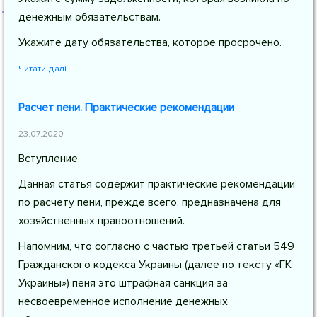
денежным обязательствам.
Укажите дату обязательства, которое просрочено.
Читати далі
Расчет пени. Практические рекомендации
23.07.2020
Вступление
Данная статья содержит практические рекомендации
по расчету пени, прежде всего, предназначена для
хозяйственных правоотношений.
Напомним, что согласно с частью третьей статьи 549
Гражданского кодекса Украины (далее по тексту «ГК
Украины») пеня это штрафная санкция за
несвоевременное исполнение денежных