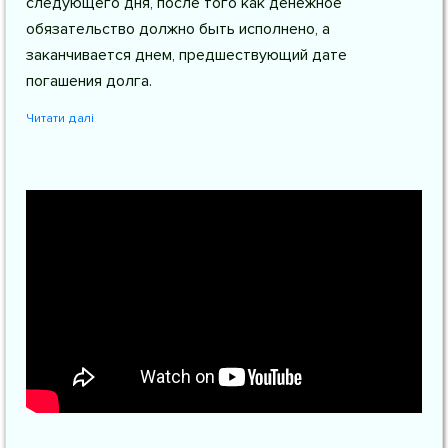
следующего дня, после того как денежное
обязательство должно быть исполнено, а
заканчивается днем, предшествующий дате
погашения долга.
Читати далі