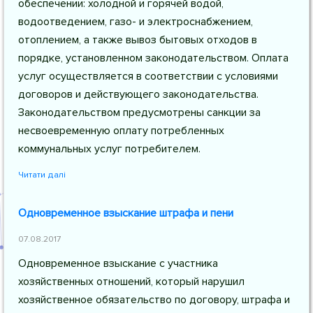
обеспечении: холодной и горячей водой,
водоотведением, газо- и электроснабжением,
отоплением, а также вывоз бытовых отходов в
порядке, установленном законодательством. Оплата
услуг осуществляется в соответствии с условиями
договоров и действующего законодательства.
Законодательством предусмотрены санкции за
несвоевременную оплату потребленных
коммунальных услуг потребителем.
Читати далі
Одновременное взыскание штрафа и пени
07.08.2017
Одновременное взыскание с участника
хозяйственных отношений, который нарушил
хозяйственное обязательство по договору, штрафа и