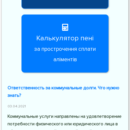
Калькулятор пені
за прострочення сплати
аліментів
Ответственность за коммунальные долги. Что нужно
знать?
03.04.2021
Коммунальные услуги направлены на удовлетворение
потребности физического или юридического лица в