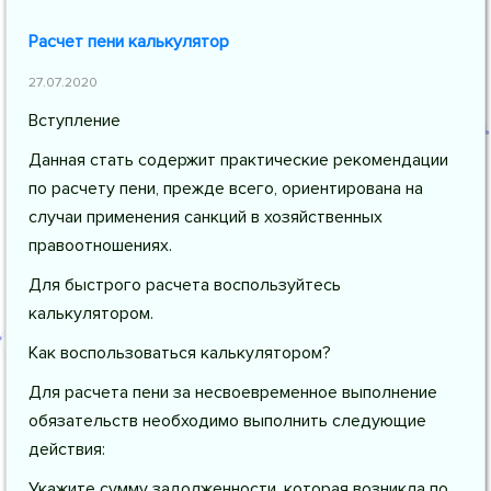
Расчет пени калькулятор
27.07.2020
Вступление
Данная стать содержит практические рекомендации
по расчету пени, прежде всего, ориентирована на
случаи применения санкций в хозяйственных
правоотношениях.
Для быстрого расчета воспользуйтесь
калькулятором.
Как воспользоваться калькулятором?
Для расчета пени за несвоевременное выполнение
обязательств необходимо выполнить следующие
действия:
Укажите сумму задолженности, которая возникла по