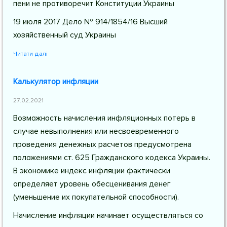
пени не противоречит Конституции Украины
19 июля 2017 Дело № 914/1854/16 Высший
хозяйственный суд Украины
Читати далі
Калькулятор инфляции
27.02.2021
Возможность начисления инфляционных потерь в
случае невыполнения или несвоевременного
проведения денежных расчетов предусмотрена
положениями ст. 625 Гражданского кодекса Украины.
В экономике индекс инфляции фактически
определяет уровень обесценивания денег
(уменьшение их покупательной способности).
Начисление инфляции начинает осуществляться со