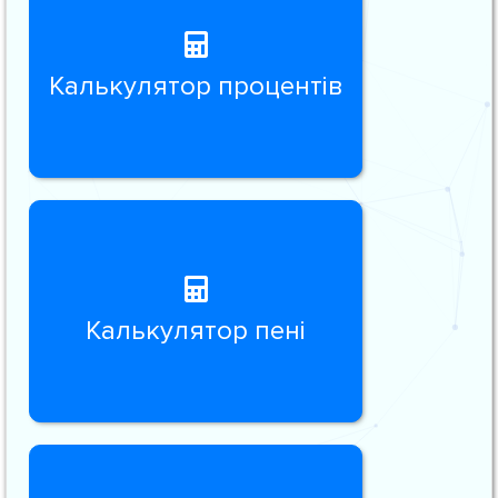
Калькулятор процентів
Калькулятор пені