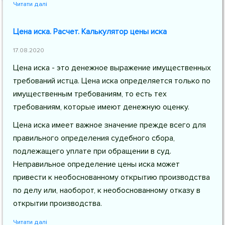
Читати далі
Цена иска. Расчет. Калькулятор цены иска
17.08.2020
Цена иска - это денежное выражение имущественных
требований истца. Цена иска определяется только по
имущественным требованиям, то есть тех
требованиям, которые имеют денежную оценку.
Цена иска имеет важное значение прежде всего для
правильного определения судебного сбора,
подлежащего уплате при обращении в суд.
Неправильное определение цены иска может
привести к необоснованному открытию производства
по делу или, наоборот, к необоснованному отказу в
открытии производства.
Читати далі