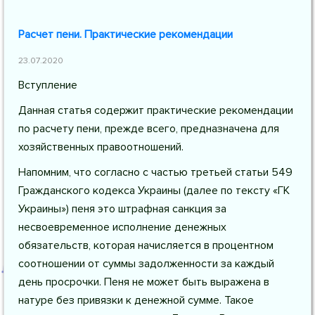
Расчет пени. Практические рекомендации
23.07.2020
Вступление
Данная статья содержит практические рекомендации
по расчету пени, прежде всего, предназначена для
хозяйственных правоотношений.
Напомним, что согласно с частью третьей статьи 549
Гражданского кодекса Украины (далее по тексту «ГК
Украины») пеня это штрафная санкция за
несвоевременное исполнение денежных
обязательств, которая начисляется в процентном
соотношении от суммы задолженности за каждый
день просрочки. Пеня не может быть выражена в
натуре без привязки к денежной сумме. Такое