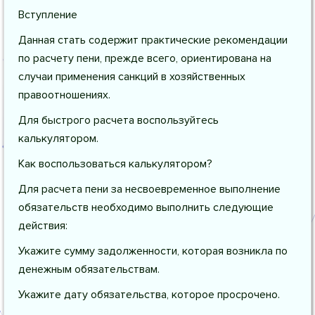
Вступление
Данная стать содержит практические рекомендации
по расчету пени, прежде всего, ориентирована на
случаи применения санкций в хозяйственных
правоотношениях.
Для быстрого расчета воспользуйтесь
калькулятором.
Как воспользоваться калькулятором?
Для расчета пени за несвоевременное выполнение
обязательств необходимо выполнить следующие
действия:
Укажите сумму задолженности, которая возникла по
денежным обязательствам.
Укажите дату обязательства, которое просрочено.