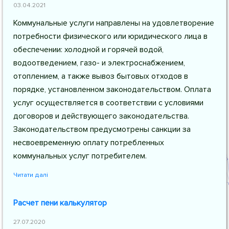
03.04.2021
Коммунальные услуги направлены на удовлетворение
потребности физического или юридического лица в
обеспечении: холодной и горячей водой,
водоотведением, газо- и электроснабжением,
отоплением, а также вывоз бытовых отходов в
порядке, установленном законодательством. Оплата
услуг осуществляется в соответствии с условиями
договоров и действующего законодательства.
Законодательством предусмотрены санкции за
несвоевременную оплату потребленных
коммунальных услуг потребителем.
Читати далі
Расчет пени калькулятор
27.07.2020