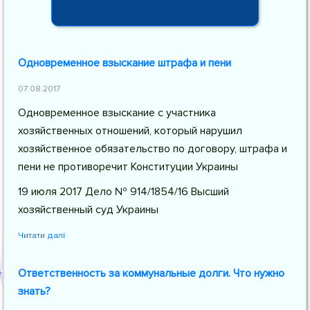
Одновременное взыскание штрафа и пени
07.08.2017
Одновременное взыскание с участника
хозяйственных отношений, который нарушил
хозяйственное обязательство по договору, штрафа и
пени не противоречит Конституции Украины
19 июля 2017 Дело № 914/1854/16 Высший
хозяйственный суд Украины
Читати далі
Ответственность за коммунальные долги. Что нужно
знать?