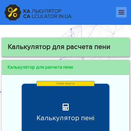
Калькулятор для расчета пени
Калькулятор для расчета пени
Калькулятор пені