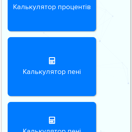
Калькулятор процентів
Калькулятор пені
Калькулятор пені