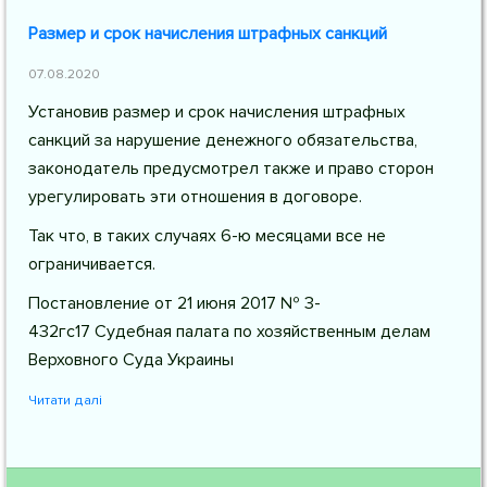
Размер и срок начисления штрафных санкций
07.08.2020
Установив размер и срок начисления штрафных
санкций за нарушение денежного обязательства,
законодатель предусмотрел также и право сторон
урегулировать эти отношения в договоре.
Так что, в таких случаях 6-ю месяцами все не
ограничивается.
Постановление от 21 июня 2017 № 3-
432гс17 Судебная палата по хозяйственным делам
Верховного Суда Украины
Читати далі